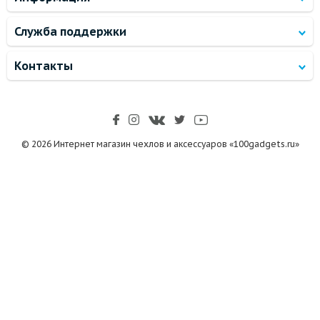
Служба поддержки
Контакты
© 2026 Интернет магазин чехлов и аксессуаров «100gadgets.ru»