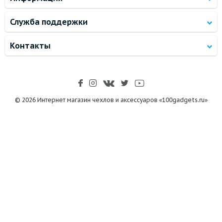
Служба поддержки
Контакты
© 2026 Интернет магазин чехлов и аксессуаров «100gadgets.ru»