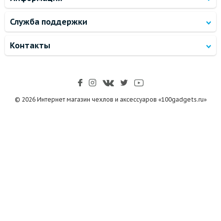
Служба поддержки
Контакты
© 2026 Интернет магазин чехлов и аксессуаров «100gadgets.ru»