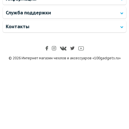
Служба поддержки
Контакты
© 2026 Интернет магазин чехлов и аксессуаров «100gadgets.ru»