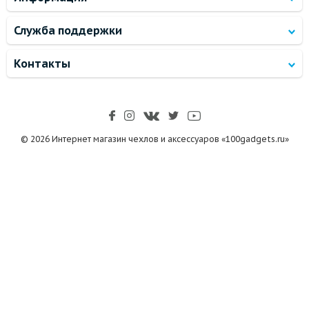
Служба поддержки
Контакты
© 2026 Интернет магазин чехлов и аксессуаров «100gadgets.ru»