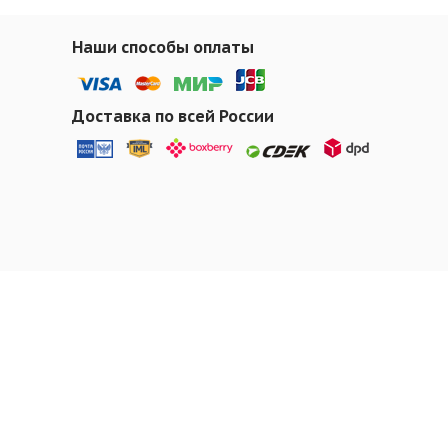
Наши способы оплаты
Доставка по всей России