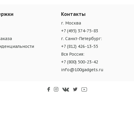
ержки
Контакты
г. Москва
+7 (495) 374-75-83
аказа
г. Санкт-Петербург:
иденциальности
+7 (812) 426-13-55
Вся Россия:
+7 (800) 500-23-42
info@100gadgets.ru