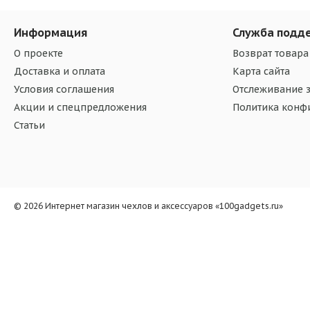
Информация
Служба подд
О проекте
Возврат товара
Доставка и оплата
Карта сайта
Условия соглашения
Отслеживание з
Акции и спецпредложения
Политика конф
Статьи
© 2026 Интернет магазин чехлов и аксессуаров «100gadgets.ru»