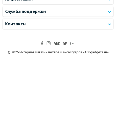
Служба поддержки
Контакты
© 2026 Интернет магазин чехлов и аксессуаров «100gadgets.ru»