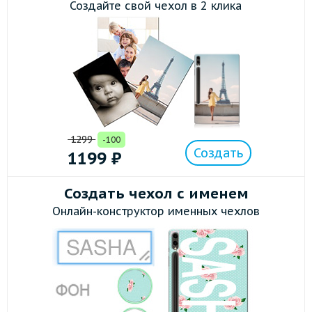
Создайте свой чехол в 2 клика
1299
-100
Создать
1199
₽
Создать чехол с именем
Онлайн-конструктор именных чехлов