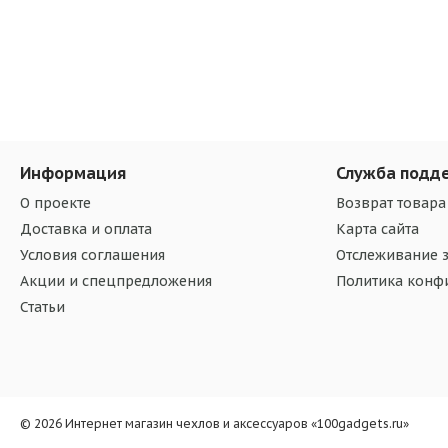
Информация
Служба подд
О проекте
Возврат товара
Доставка и оплата
Карта сайта
Условия соглашения
Отслеживание з
Акции и спецпредложения
Политика конф
Статьи
© 2026 Интернет магазин чехлов и аксессуаров «100gadgets.ru»