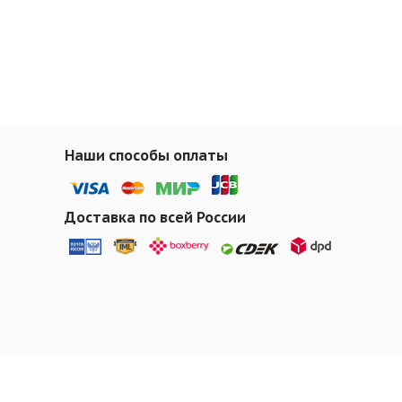
Наши способы оплаты
Доставка по всей России