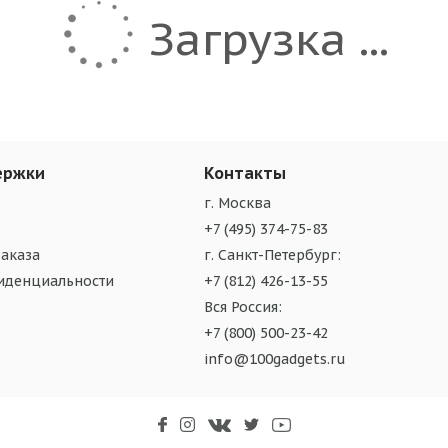
Загрузка ...
ержки
Контакты
г. Москва
+7 (495) 374-75-83
аказа
г. Санкт-Петербург:
иденциальности
+7 (812) 426-13-55
Вся Россия:
+7 (800) 500-23-42
info@100gadgets.ru