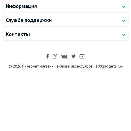
Информация
Служба поддержки
Контакты
© 2026 Интернет магазин чехлов и аксессуаров «100gadgets.ru»