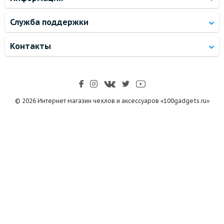
Служба поддержки
Контакты
© 2026 Интернет магазин чехлов и аксессуаров «100gadgets.ru»