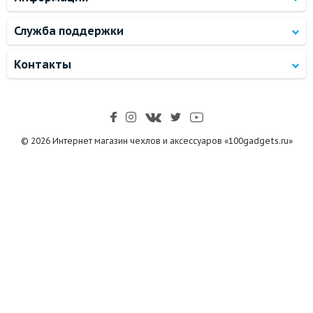
Служба поддержки
Контакты
© 2026 Интернет магазин чехлов и аксессуаров «100gadgets.ru»