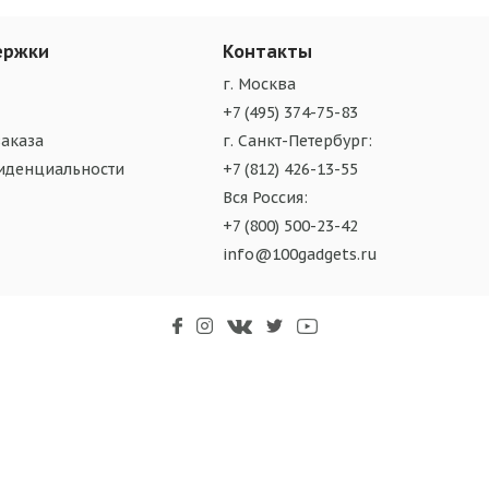
ержки
Контакты
г. Москва
+7 (495) 374-75-83
аказа
г. Санкт-Петербург:
иденциальности
+7 (812) 426-13-55
Вся Россия:
+7 (800) 500-23-42
info@100gadgets.ru