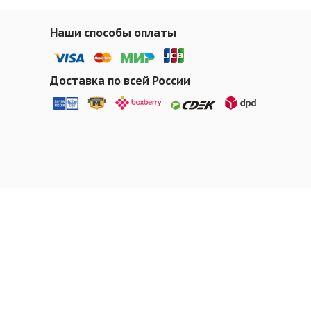
Наши способы оплаты
Доставка по всей России