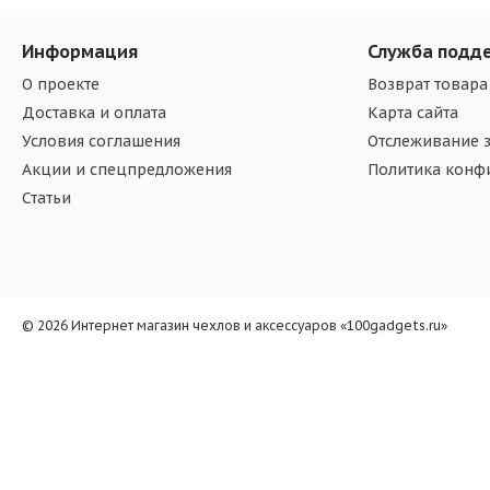
Информация
Служба подд
О проекте
Возврат товара
Доставка и оплата
Карта сайта
Условия соглашения
Отслеживание з
Акции и спецпредложения
Политика конф
Статьи
© 2026 Интернет магазин чехлов и аксессуаров «100gadgets.ru»