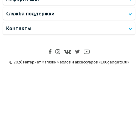
Служба поддержки
Контакты
© 2026 Интернет магазин чехлов и аксессуаров «100gadgets.ru»