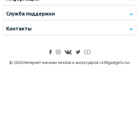
Служба поддержки
Контакты
© 2026 Интернет магазин чехлов и аксессуаров «100gadgets.ru»