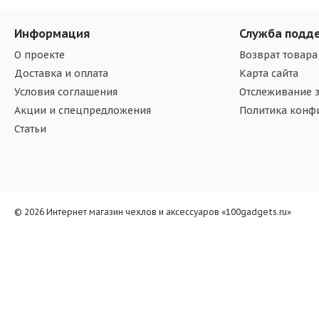
Информация
Служба подд
О проекте
Возврат товара
Доставка и оплата
Карта сайта
Условия соглашения
Отслеживание з
Акции и спецпредложения
Политика конф
Статьи
© 2026 Интернет магазин чехлов и аксессуаров «100gadgets.ru»