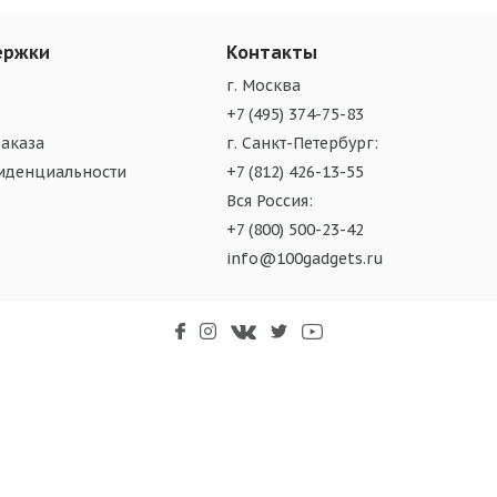
ержки
Контакты
г. Москва
+7 (495) 374-75-83
аказа
г. Санкт-Петербург:
иденциальности
+7 (812) 426-13-55
Вся Россия:
+7 (800) 500-23-42
info@100gadgets.ru