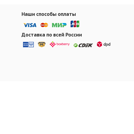
Наши способы оплаты
Доставка по всей России