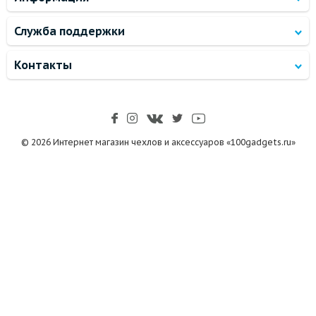
Служба поддержки
Контакты
© 2026 Интернет магазин чехлов и аксессуаров «100gadgets.ru»