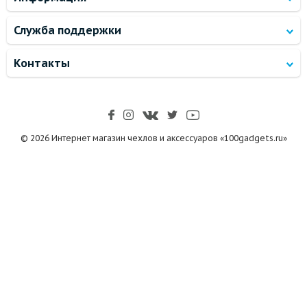
Служба поддержки
Контакты
© 2026 Интернет магазин чехлов и аксессуаров «100gadgets.ru»