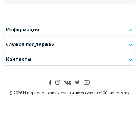
Информация
Служба поддержки
Контакты
© 2026 Интернет магазин чехлов и аксессуаров «100gadgets.ru»