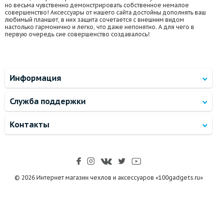
но весьма чувственно демонстрировать собственное немалое
совершенство! Аксессуары от нашего сайта достойны дополнять ваш
любимый планшет, в них защита сочетается с внешним видом
настолько гармонично и легко, что даже непонятно. А для чего в
первую очередь сие совершенство создавалось!
Информация
Служба поддержки
Контакты
© 2026 Интернет магазин чехлов и аксессуаров «100gadgets.ru»