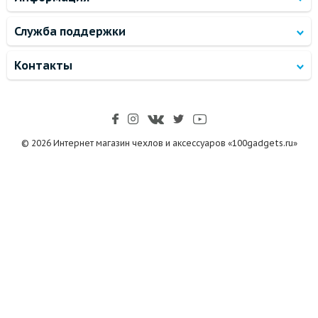
Служба поддержки
Контакты
© 2026 Интернет магазин чехлов и аксессуаров «100gadgets.ru»