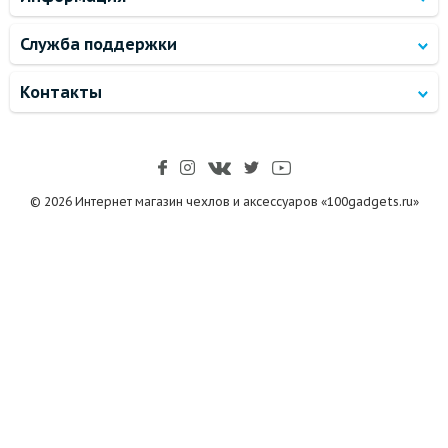
Служба поддержки
Контакты
© 2026 Интернет магазин чехлов и аксессуаров «100gadgets.ru»