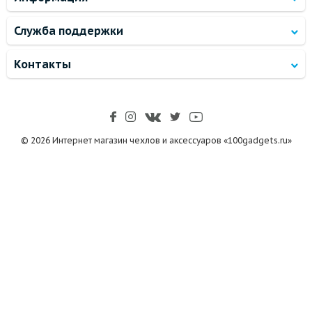
Служба поддержки
Контакты
© 2026 Интернет магазин чехлов и аксессуаров «100gadgets.ru»