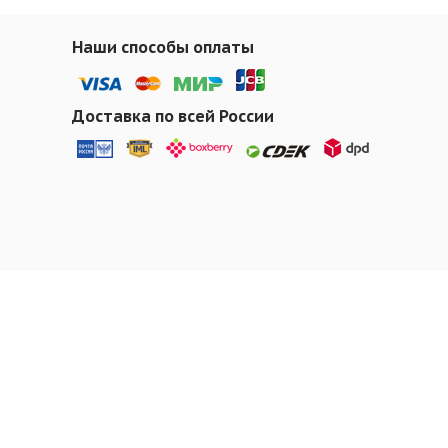
Наши способы оплаты
Доставка по всей России