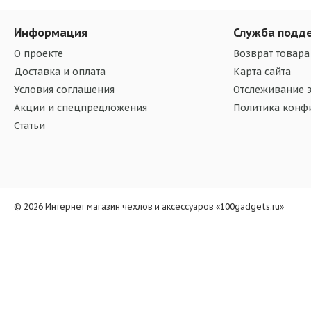
Информация
Служба подд
О проекте
Возврат товара
Доставка и оплата
Карта сайта
Условия соглашения
Отслеживание з
Акции и спецпредложения
Политика конф
Статьи
© 2026 Интернет магазин чехлов и аксессуаров «100gadgets.ru»