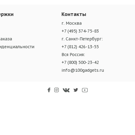
ержки
Контакты
г. Москва
+7 (495) 374-75-83
аказа
г. Санкт-Петербург:
иденциальности
+7 (812) 426-13-55
Вся Россия:
+7 (800) 500-23-42
info@100gadgets.ru