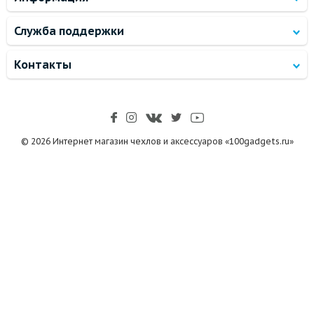
Служба поддержки
Контакты
© 2026 Интернет магазин чехлов и аксессуаров «100gadgets.ru»