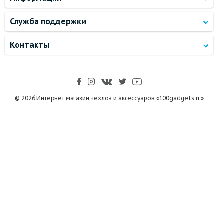
Служба поддержки
Контакты
© 2026 Интернет магазин чехлов и аксессуаров «100gadgets.ru»