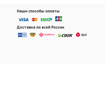
Наши способы оплаты
Доставка по всей России