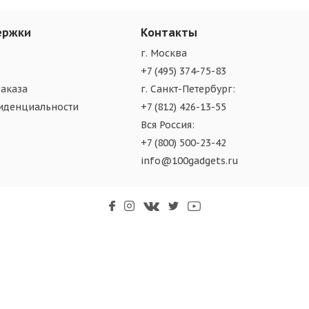
ержки
Контакты
г. Москва
+7 (495) 374-75-83
аказа
г. Санкт-Петербург:
иденциальности
+7 (812) 426-13-55
Вся Россия:
+7 (800) 500-23-42
info@100gadgets.ru