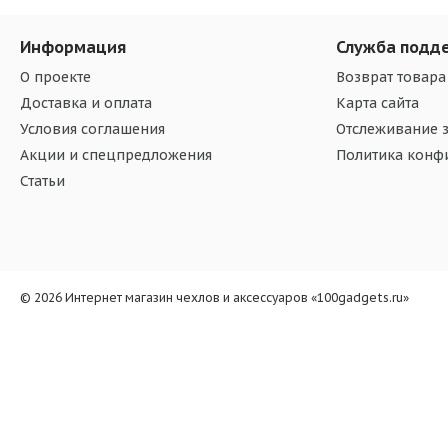
Информация
Служба подд
О проекте
Возврат товара
Доставка и оплата
Карта сайта
Условия соглашения
Отслеживание з
Акции и спецпредложения
Политика конф
Статьи
© 2026 Интернет магазин чехлов и аксессуаров «100gadgets.ru»