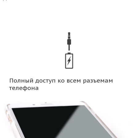
Полный доступ ко всем разъемам
телефона