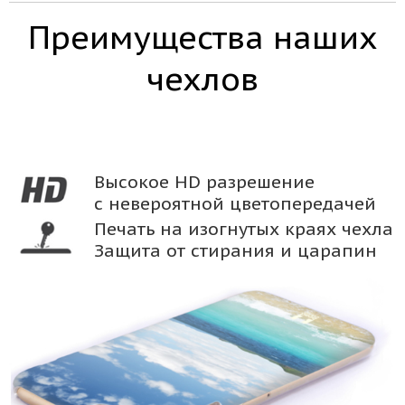
Преимущества наших
чехлов
Высокое HD разрешение
с невероятной цветопередачей
Печать на изогнутых краях чехла
Защита от стирания и царапин