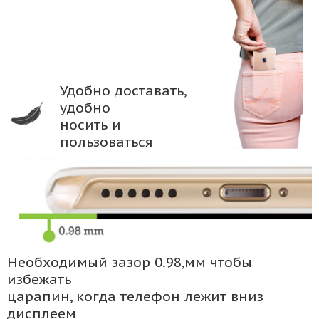
Удобно доставать,
удобно
носить и
пользоваться
Необходимый зазор 0.98,мм чтобы
избежать
царапин, когда телефон лежит вниз
дисплеем