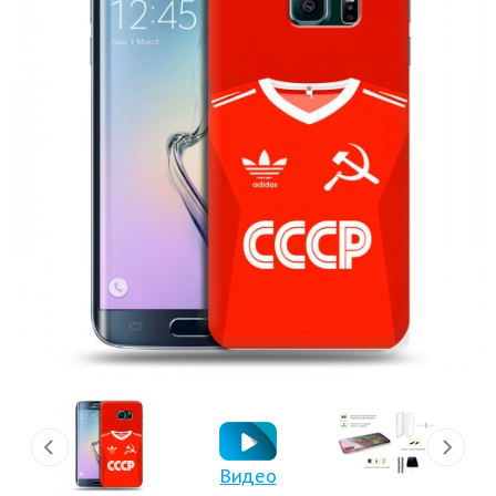
Видео