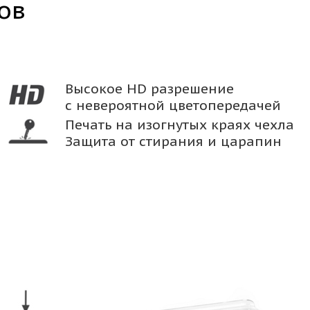
ов
Высокое HD разрешение
с невероятной цветопередачей
Печать на изогнутых краях чехла
Защита от стирания и царапин