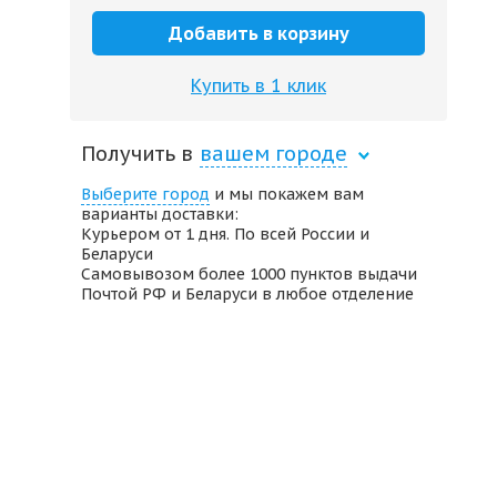
Добавить в корзину
Купить в 1 клик
Получить в
вашем городе
Выберите город
и мы покажем вам
варианты доставки:
Курьером от 1 дня. По всей России и
Беларуси
Самовывозом более 1000 пунктов выдачи
Почтой РФ и Беларуси в любое отделение