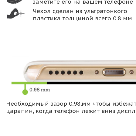
заметите его на вашем телефоне
Чехол сделан из ультратонкого
пластика толщиной всего 0.8 мм
Необходимый зазор 0.98,мм чтобы избежа
царапин, когда телефон лежит вниз дисп