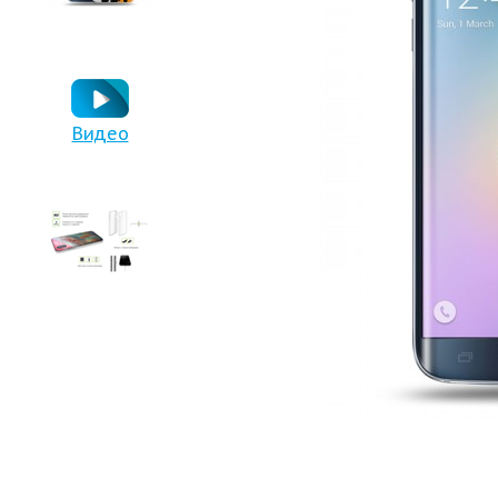
Видео