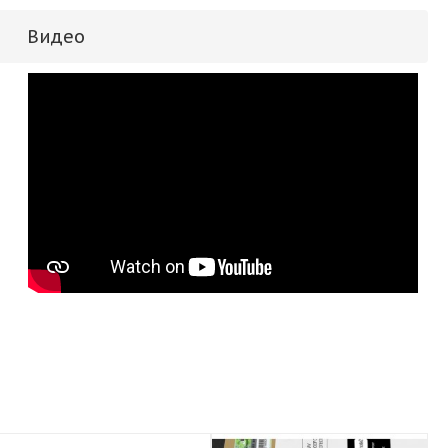
Видео