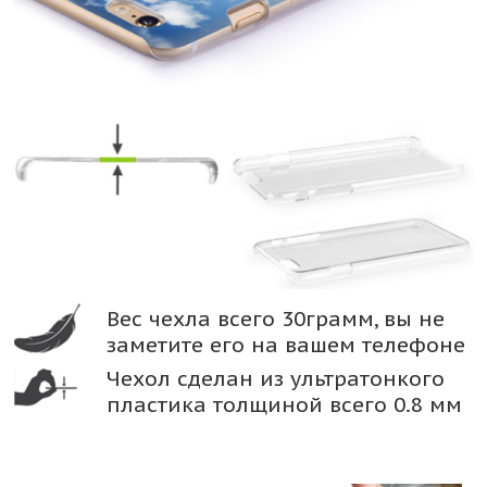
Вес чехла всего 30грамм, вы не
заметите его на вашем телефоне
Чехол сделан из ультратонкого
пластика толщиной всего 0.8 мм