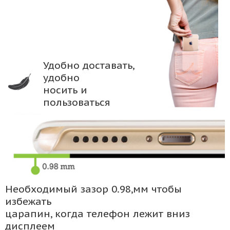
Удобно доставать,
удобно
носить и
пользоваться
Необходимый зазор 0.98,мм чтобы
избежать
царапин, когда телефон лежит вниз
дисплеем