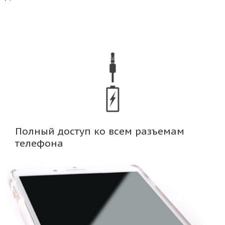
Полный доступ ко всем разъемам
телефона