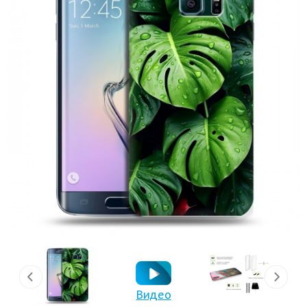
Видео