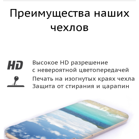
Преимущества наших
чехлов
Высокое HD разрешение
с невероятной цветопередачей
Печать на изогнутых краях чехла
Защита от стирания и царапин