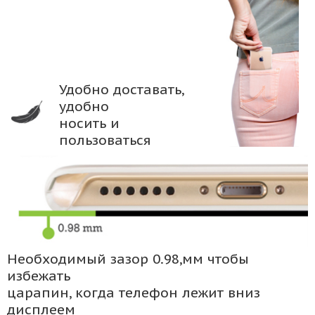
Удобно доставать,
удобно
носить и
пользоваться
Необходимый зазор 0.98,мм чтобы
избежать
царапин, когда телефон лежит вниз
дисплеем