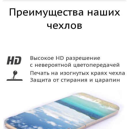
Преимущества наших
чехлов
Высокое HD разрешение
с невероятной цветопередачей
Печать на изогнутых краях чехла
Защита от стирания и царапин