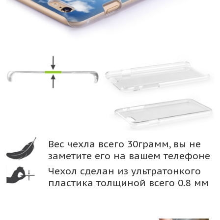
Вес чехла всего 30грамм, вы не
заметите его на вашем телефоне
Чехол сделан из ультратонкого
пластика толщиной всего 0.8 мм