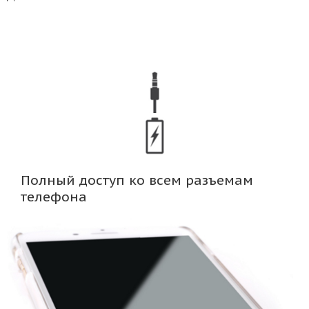
Полный доступ ко всем разъемам
телефона