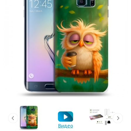
Видео