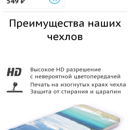
549
₽
Преимущества наших
чехлов
Высокое HD разрешение
с невероятной цветопередачей
Печать на изогнутых краях чехла
Защита от стирания и царапин