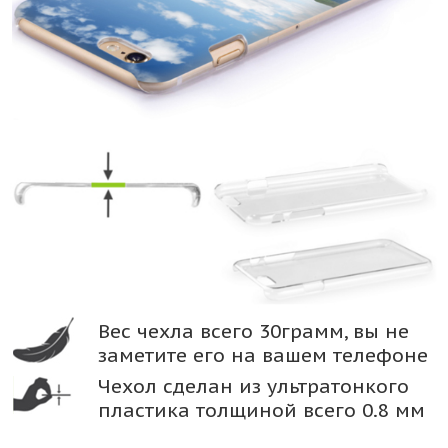
Вес чехла всего 30грамм, вы не
заметите его на вашем телефоне
Чехол сделан из ультратонкого
пластика толщиной всего 0.8 мм