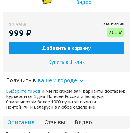
Видео
экономия
1199
₽
999
₽
200
₽
Добавить в корзину
Купить в 1 клик
Получить в
вашем городе
Выберите город
и мы покажем вам варианты доставки:
Курьером от 1 дня. По всей России и Беларуси
Самовывозом более 1000 пунктов выдачи
Почтой РФ и Беларуси в любое отделение
Описание
Отзывы
Видео