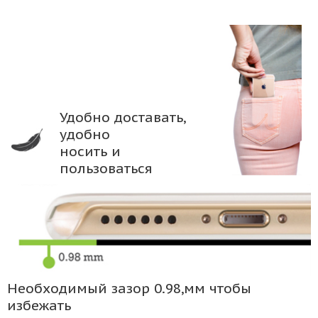
Удобно доставать,
удобно
носить и
пользоваться
Необходимый зазор 0.98,мм чтобы
избежать