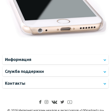
Информация
Служба поддержки
Контакты
© 2026 Интернет магазин чехлов и аксессуаров «100gadgets.ru»