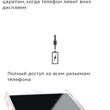
царапин, когда телефон лежит вниз
дисплеем
Полный доступ ко всем разъемам
телефона