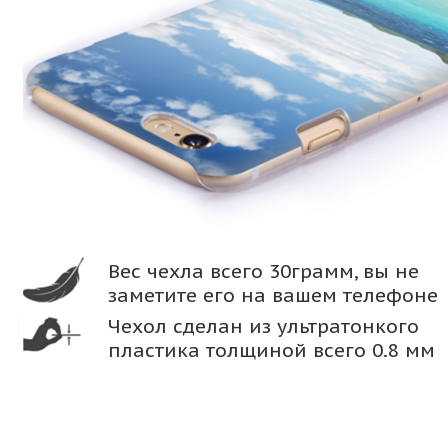
Вес чехла всего 30грамм, вы не
заметите его на вашем телефоне
Чехол сделан из ультратонкого
пластика толщиной всего 0.8 мм