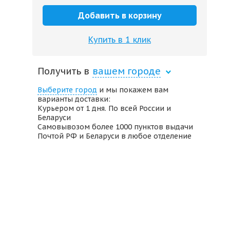
Добавить в корзину
Купить в 1 клик
Получить в
вашем городе
Выберите город
и мы покажем вам
варианты доставки:
Курьером от 1 дня. По всей России и
Беларуси
Самовывозом более 1000 пунктов выдачи
Почтой РФ и Беларуси в любое отделение