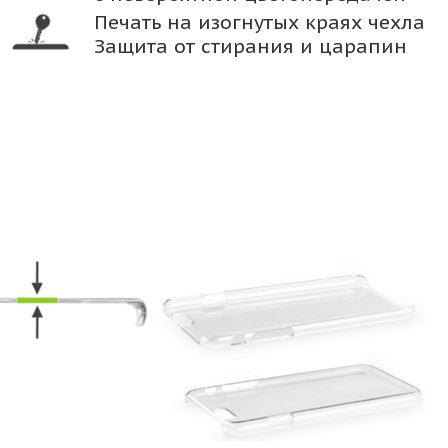
Печать на изогнутых краях чехла
Защита от стирания и царапин