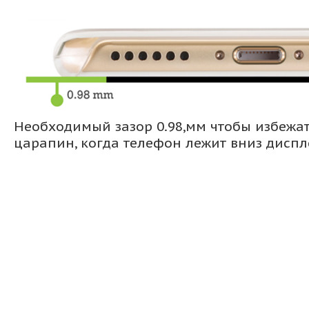
Необходимый зазор 0.98,мм чтобы избежа
царапин, когда телефон лежит вниз дисп