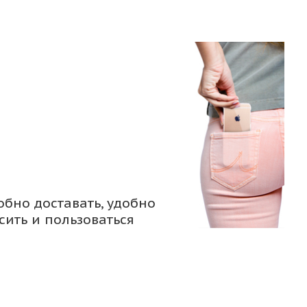
обно доставать, удобно
сить и пользоваться