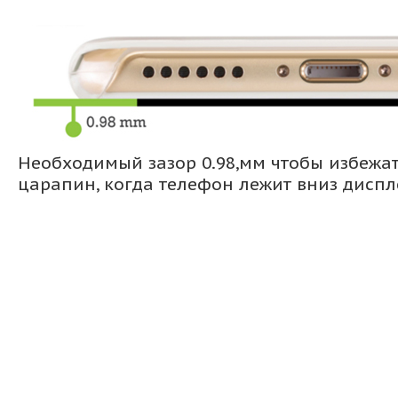
Необходимый зазор 0.98,мм чтобы избежа
царапин, когда телефон лежит вниз дисп