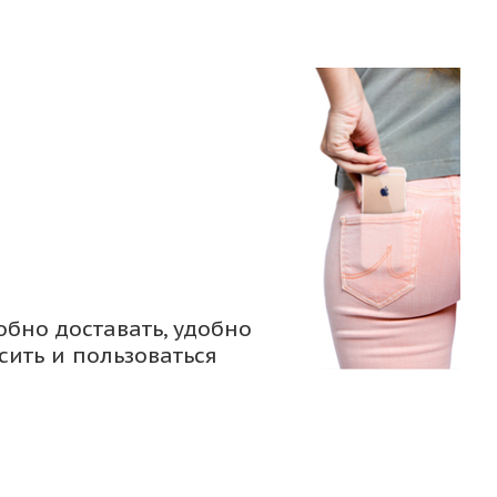
обно доставать, удобно
сить и пользоваться