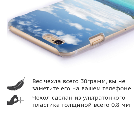
Вес чехла всего 30грамм, вы не
заметите его на вашем телефоне
Чехол сделан из ультратонкого
пластика толщиной всего 0.8 мм