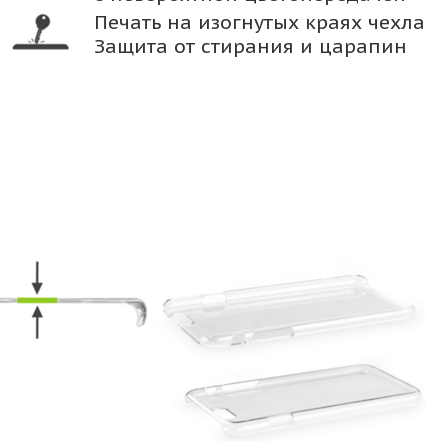
Печать на изогнутых краях чехла
Защита от стирания и царапин