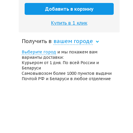
Добавить в корзину
Купить в 1 клик
Получить в
вашем городе
Выберите город
и мы покажем вам
варианты доставки:
Курьером от 1 дня. По всей России и
Беларуси
Самовывозом более 1000 пунктов выдачи
Почтой РФ и Беларуси в любое отделение