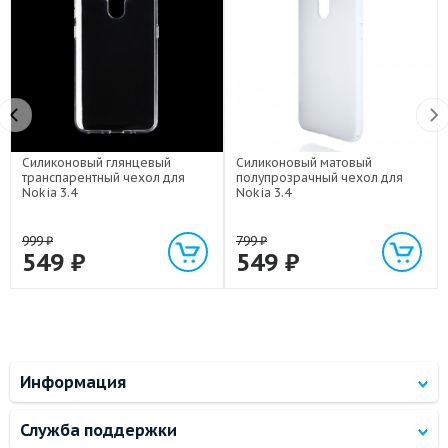
Силиконовый глянцевый
Силиконовый матовый
транспарентный чехол для
полупрозрачный чехол для
Nokia 3.4
Nokia 3.4
999
₽
799
₽
549
₽
549
₽
Информация
Служба поддержки