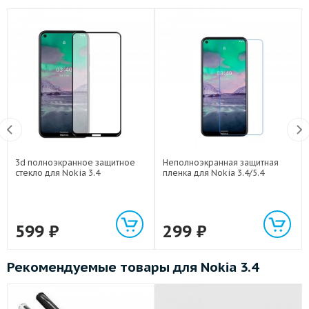
3d полноэкранное защитное
Неполноэкранная защитная
стекло для Nokia 3.4
пленка для Nokia 3.4/5.4
599
₽
299
₽
Рекомендуемые товары для Nokia 3.4