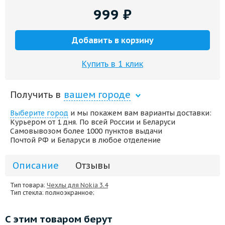
999
₽
Добавить в корзину
Купить в 1 клик
Получить в
вашем городе
Выберите город
и мы покажем вам варианты доставки:
Курьером от 1 дня. По всей России и Беларуси
Самовывозом более 1000 пунктов выдачи
Почтой РФ и Беларуси в любое отделение
Описание
Отзывы
Тип товара:
Чехлы для Nokia 3.4
Тип стекла
: полноэкранное;
С этим товаром берут