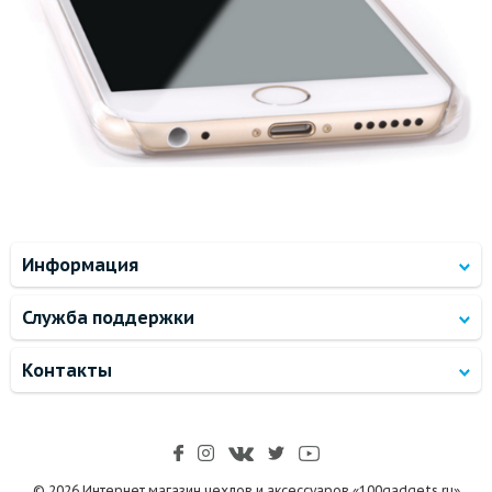
Информация
Служба поддержки
Контакты
© 2026 Интернет магазин чехлов и аксессуаров «100gadgets.ru»