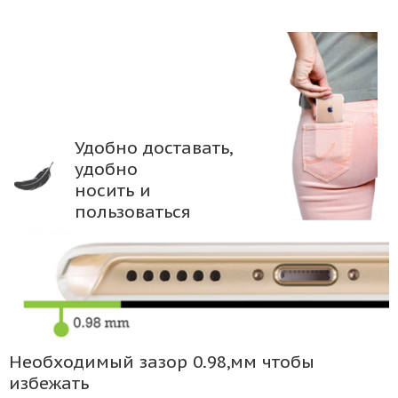
Удобно доставать,
удобно
носить и
пользоваться
Необходимый зазор 0.98,мм чтобы
избежать