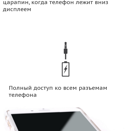
царапин, когда телефон лежит вниз
дисплеем
Полный доступ ко всем разъемам
телефона