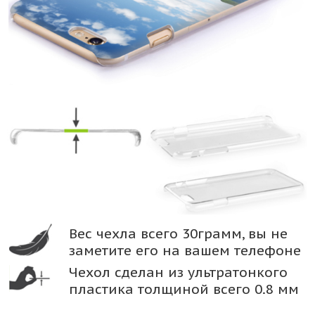
Вес чехла всего 30грамм, вы не
заметите его на вашем телефоне
Чехол сделан из ультратонкого
пластика толщиной всего 0.8 мм