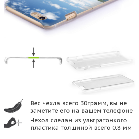
Вес чехла всего 30грамм, вы не
заметите его на вашем телефоне
Чехол сделан из ультратонкого
пластика толщиной всего 0.8 мм