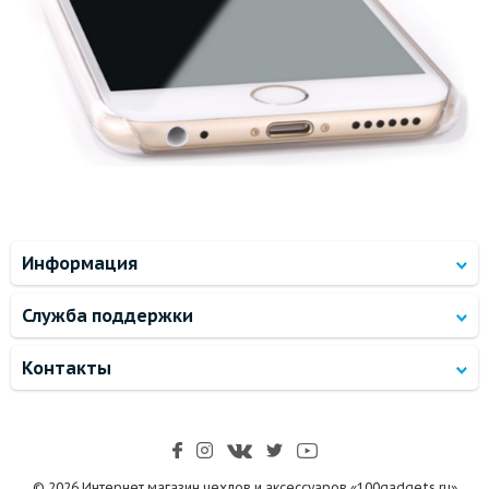
Информация
Служба поддержки
Контакты
© 2026 Интернет магазин чехлов и аксессуаров «100gadgets.ru»