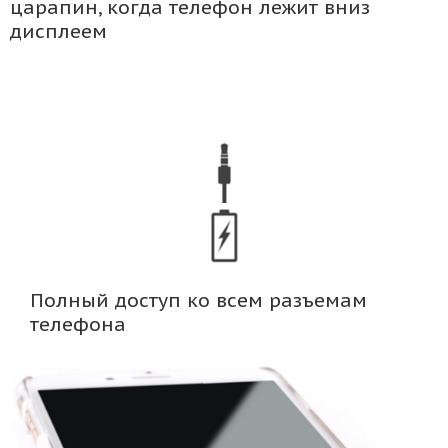
царапин, когда телефон лежит вниз
дисплеем
Полный доступ ко всем разъемам
телефона