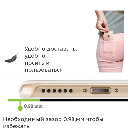
Удобно доставать,
удобно
носить и
пользоваться
Необходимый зазор 0.98,мм чтобы
избежать