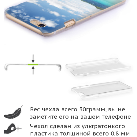
Вес чехла всего 30грамм, вы не
заметите его на вашем телефоне
Чехол сделан из ультратонкого
пластика толщиной всего 0.8 мм