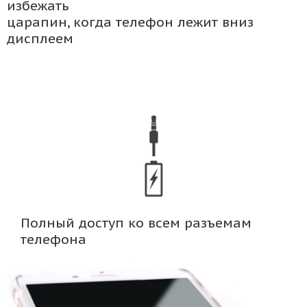
избежать
царапин, когда телефон лежит вниз
дисплеем
Полный доступ ко всем разъемам
телефона