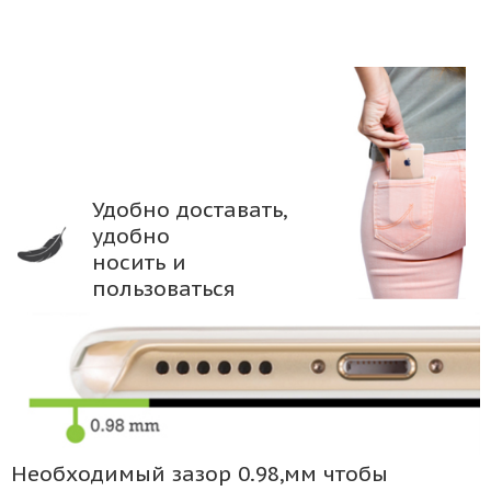
Удобно доставать,
удобно
носить и
пользоваться
Необходимый зазор 0.98,мм чтобы