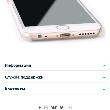
Информация
Служба поддержки
Контакты