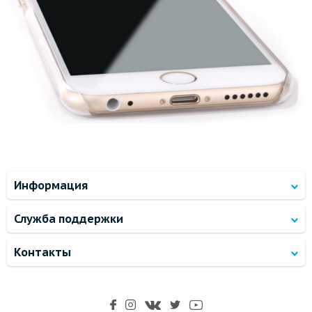
Информация
Служба поддержки
Контакты