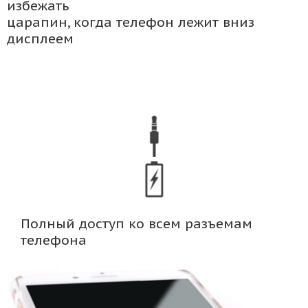
избежать
царапин, когда телефон лежит вниз
дисплеем
Полный доступ ко всем разъемам
телефона