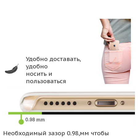
Удобно доставать,
удобно
носить и
пользоваться
Необходимый зазор 0.98,мм чтобы