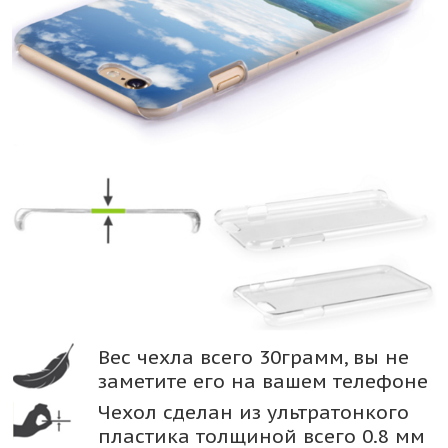
Вес чехла всего 30грамм, вы не
заметите его на вашем телефоне
Чехол сделан из ультратонкого
пластика толщиной всего 0.8 мм