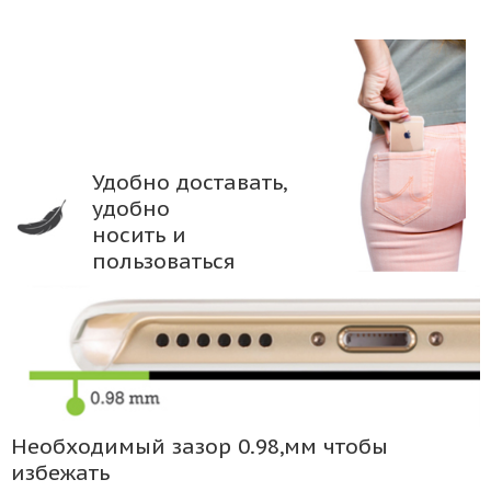
Удобно доставать,
удобно
носить и
пользоваться
Необходимый зазор 0.98,мм чтобы
избежать