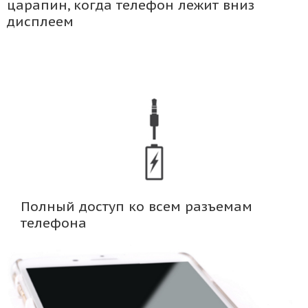
царапин, когда телефон лежит вниз
дисплеем
Полный доступ ко всем разъемам
телефона