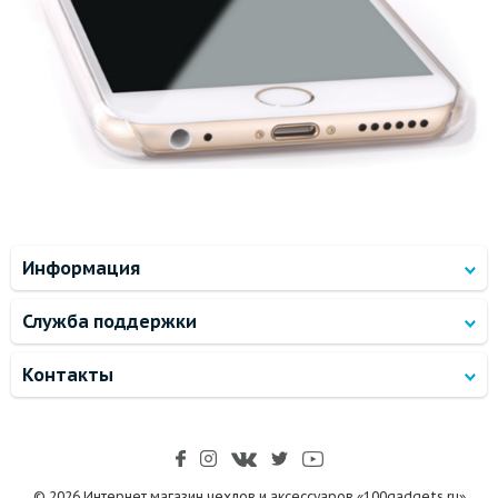
Информация
Служба поддержки
Контакты
© 2026 Интернет магазин чехлов и аксессуаров «100gadgets.ru»