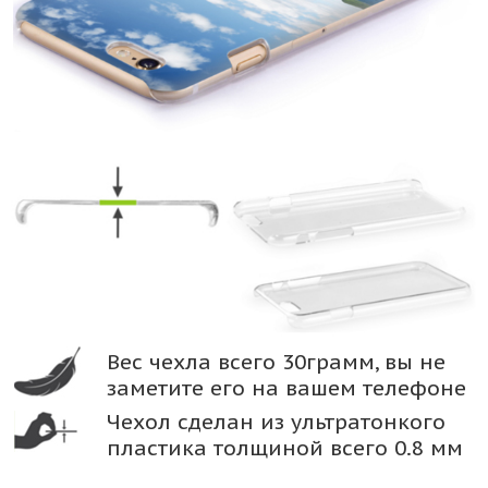
Вес чехла всего 30грамм, вы не
заметите его на вашем телефоне
Чехол сделан из ультратонкого
пластика толщиной всего 0.8 мм