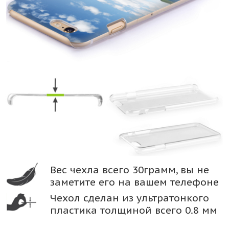
Вес чехла всего 30грамм, вы не
заметите его на вашем телефоне
Чехол сделан из ультратонкого
пластика толщиной всего 0.8 мм