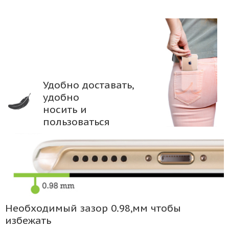
Удобно доставать,
удобно
носить и
пользоваться
Необходимый зазор 0.98,мм чтобы
избежать