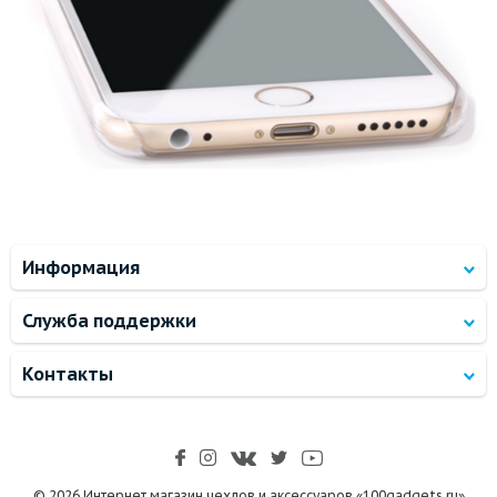
Информация
Служба поддержки
Контакты
© 2026 Интернет магазин чехлов и аксессуаров «100gadgets.ru»