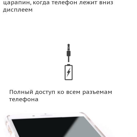
царапин, когда телефон лежит вниз
дисплеем
Полный доступ ко всем разъемам
телефона