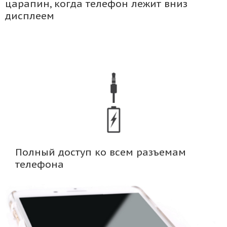
царапин, когда телефон лежит вниз
дисплеем
Полный доступ ко всем разъемам
телефона