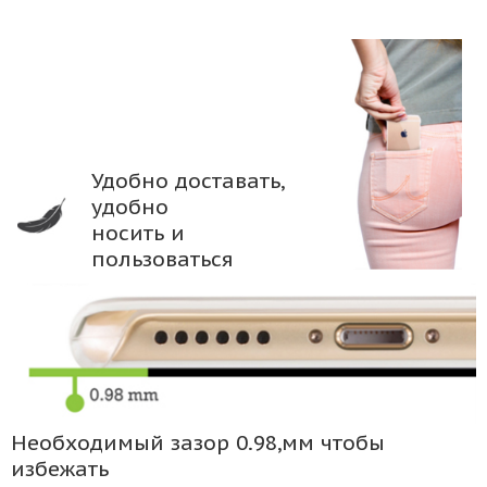
Удобно доставать,
удобно
носить и
пользоваться
Необходимый зазор 0.98,мм чтобы
избежать