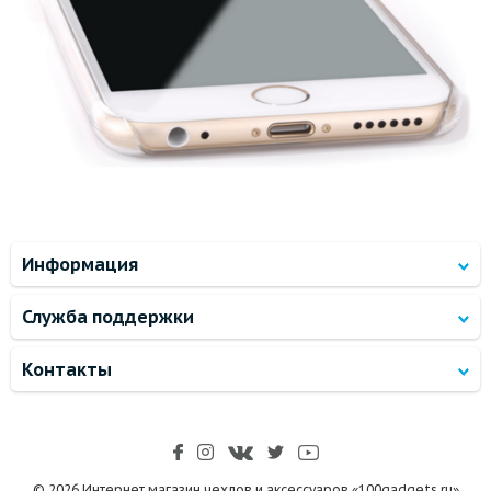
Информация
Служба поддержки
Контакты
© 2026 Интернет магазин чехлов и аксессуаров «100gadgets.ru»