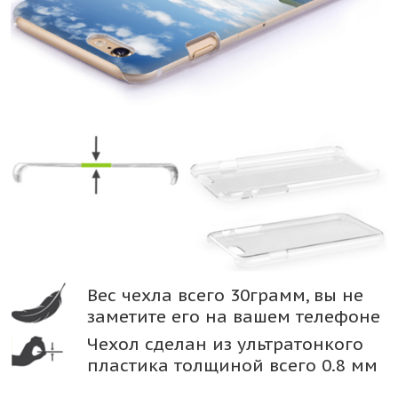
Вес чехла всего 30грамм, вы не
заметите его на вашем телефоне
Чехол сделан из ультратонкого
пластика толщиной всего 0.8 мм