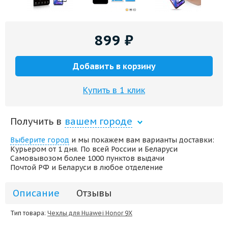
899
₽
Добавить в корзину
Купить в 1 клик
Получить в
вашем городе
Выберите город
и мы покажем вам варианты доставки:
Курьером от 1 дня. По всей России и Беларуси
Самовывозом более 1000 пунктов выдачи
Почтой РФ и Беларуси в любое отделение
Описание
Отзывы
Тип товара:
Чехлы для Huawei Honor 9X