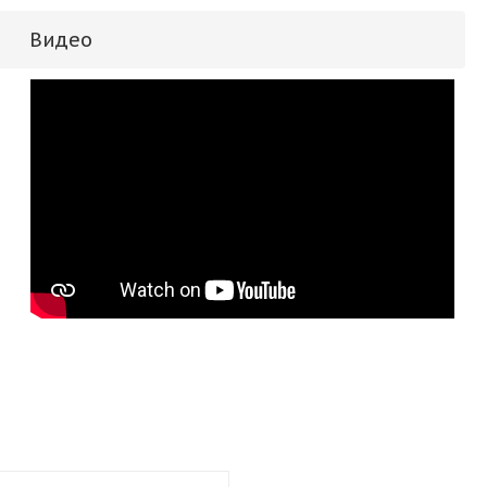
Видео