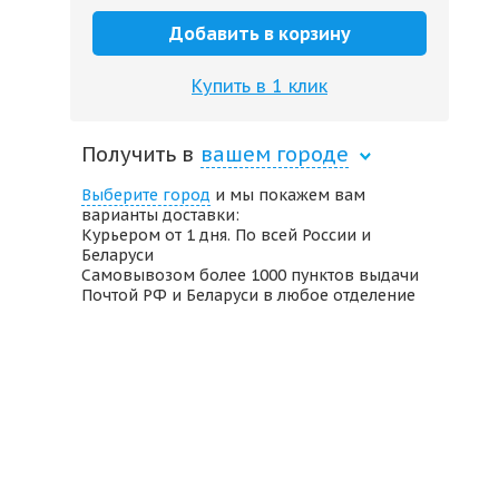
Добавить в корзину
Купить в 1 клик
Получить в
вашем городе
Выберите город
и мы покажем вам
варианты доставки:
Курьером от 1 дня. По всей России и
Беларуси
Самовывозом более 1000 пунктов выдачи
Почтой РФ и Беларуси в любое отделение