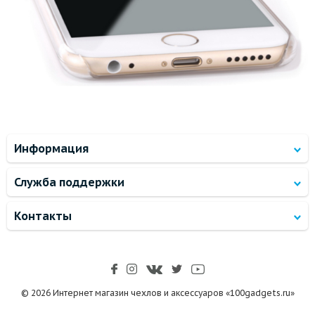
Информация
Служба поддержки
Контакты
© 2026 Интернет магазин чехлов и аксессуаров «100gadgets.ru»