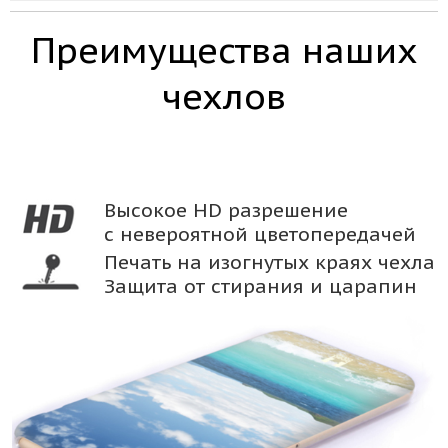
Преимущества наших
чехлов
Высокое HD разрешение
с невероятной цветопередачей
Печать на изогнутых краях чехла
Защита от стирания и царапин