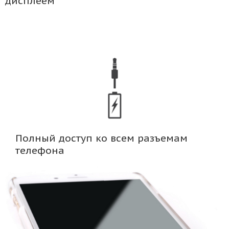
дисплеем
Полный доступ ко всем разъемам
телефона