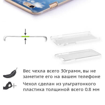
Вес чехла всего 30грамм, вы не
заметите его на вашем телефоне
Чехол сделан из ультратонкого
пластика толщиной всего 0.8 мм