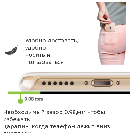
Удобно доставать,
удобно
носить и
пользоваться
Необходимый зазор 0.98,мм чтобы
избежать
царапин, когда телефон лежит вниз