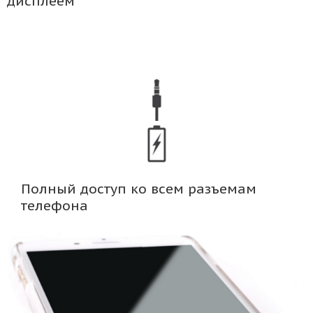
дисплеем
Полный доступ ко всем разъемам
телефона