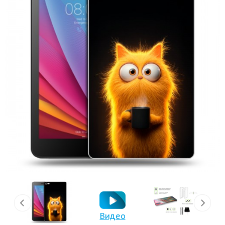
Видео