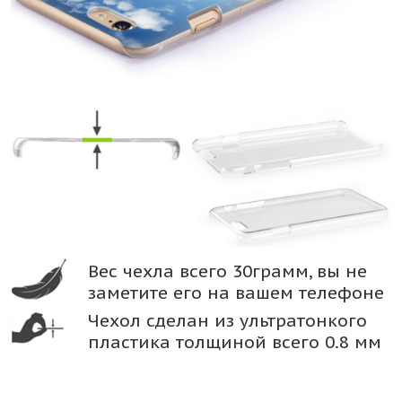
Вес чехла всего 30грамм, вы не
заметите его на вашем телефоне
Чехол сделан из ультратонкого
пластика толщиной всего 0.8 мм