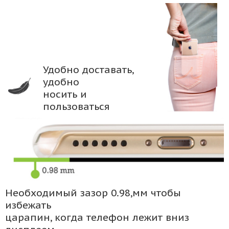
Удобно доставать,
удобно
носить и
пользоваться
Необходимый зазор 0.98,мм чтобы
избежать
царапин, когда телефон лежит вниз