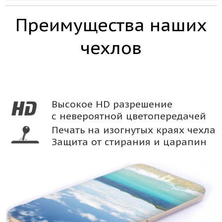
Преимущества наших
чехлов
Высокое HD разрешение
с невероятной цветопередачей
Печать на изогнутых краях чехла
Защита от стирания и царапин