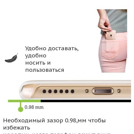
Удобно доставать,
удобно
носить и
пользоваться
Необходимый зазор 0.98,мм чтобы
избежать