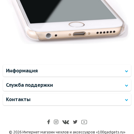
Информация
Служба поддержки
Контакты
© 2026 Интернет магазин чехлов и аксессуаров «100gadgets.ru»