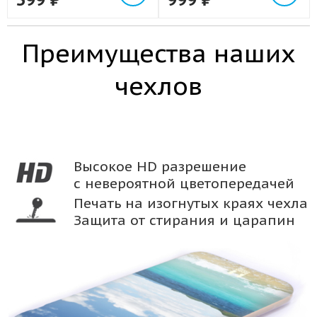
Преимущества наших
чехлов
Высокое HD разрешение
с невероятной цветопередачей
Печать на изогнутых краях чехла
Защита от стирания и царапин