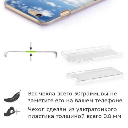
Вес чехла всего 30грамм, вы не
заметите его на вашем телефоне
Чехол сделан из ультратонкого
пластика толщиной всего 0.8 мм