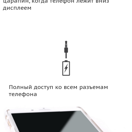
царапин, когда телефон лежит вниз
дисплеем
Полный доступ ко всем разъемам
телефона