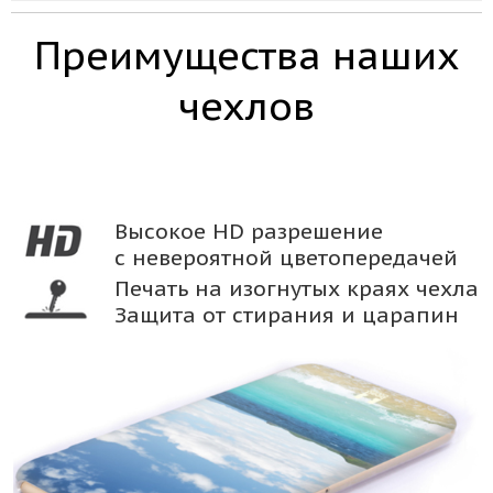
Преимущества наших
чехлов
Высокое HD разрешение
с невероятной цветопередачей
Печать на изогнутых краях чехла
Защита от стирания и царапин