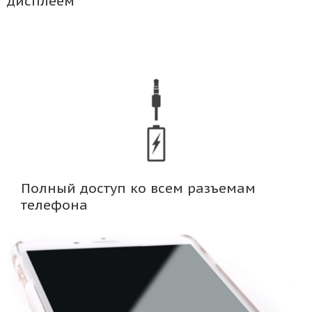
дисплеем
Полный доступ ко всем разъемам
телефона