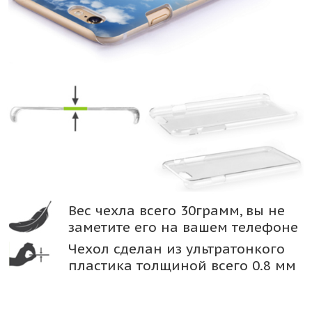
Вес чехла всего 30грамм, вы не
заметите его на вашем телефоне
Чехол сделан из ультратонкого
пластика толщиной всего 0.8 мм