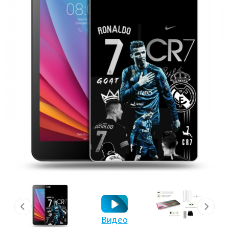
Видео