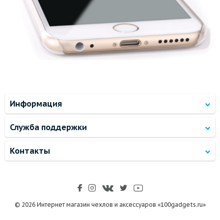
Информация
Служба поддержки
Контакты
© 2026 Интернет магазин чехлов и аксессуаров «100gadgets.ru»