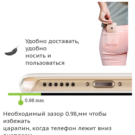
Удобно доставать,
удобно
носить и
пользоваться
Необходимый зазор 0.98,мм чтобы
избежать
царапин, когда телефон лежит вниз