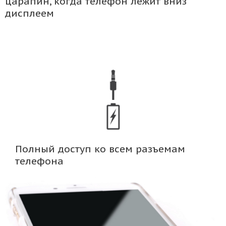
царапин, когда телефон лежит вниз
дисплеем
Полный доступ ко всем разъемам
телефона