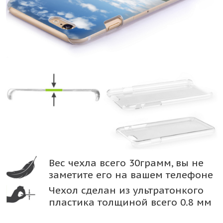
Вес чехла всего 30грамм, вы не
заметите его на вашем телефоне
Чехол сделан из ультратонкого
пластика толщиной всего 0.8 мм