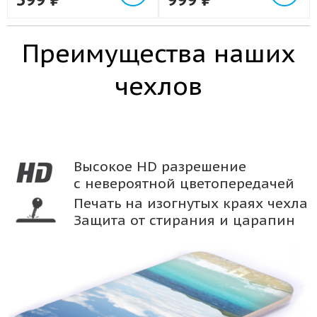
Преимущества наших
чехлов
Высокое HD разрешение
с невероятной цветопередачей
Печать на изогнутых краях чехла
Защита от стирания и царапин