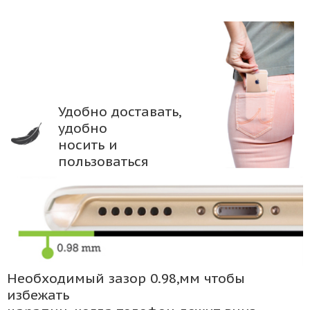
Удобно доставать,
удобно
носить и
пользоваться
Необходимый зазор 0.98,мм чтобы
избежать