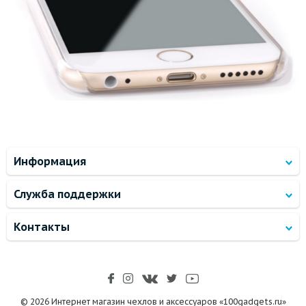
Информация
Служба поддержки
Контакты
© 2026 Интернет магазин чехлов и аксессуаров «100gadgets.ru»