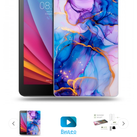
Видео