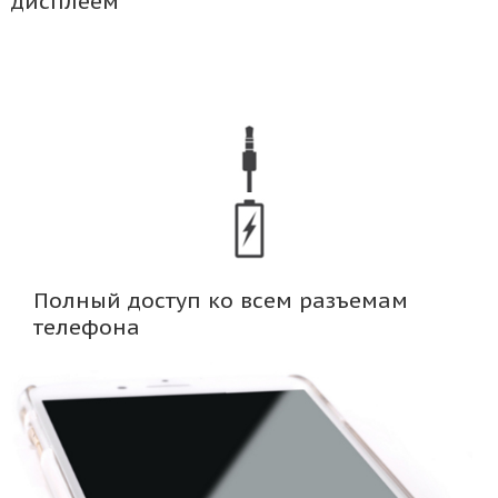
дисплеем
Полный доступ ко всем разъемам
телефона