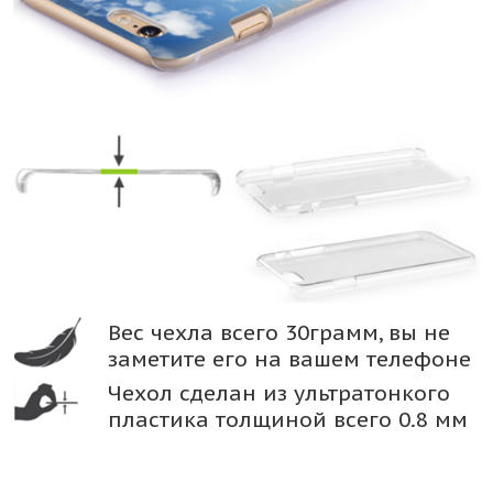
Вес чехла всего 30грамм, вы не
заметите его на вашем телефоне
Чехол сделан из ультратонкого
пластика толщиной всего 0.8 мм