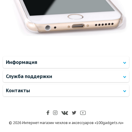
Информация
Служба поддержки
Контакты
© 2026 Интернет магазин чехлов и аксессуаров «100gadgets.ru»