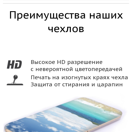
Преимущества наших
чехлов
Высокое HD разрешение
с невероятной цветопередачей
Печать на изогнутых краях чехла
Защита от стирания и царапин