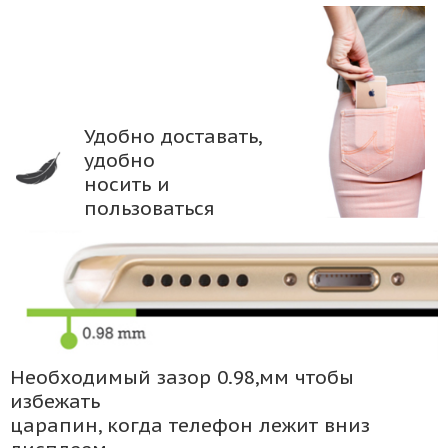
Удобно доставать,
удобно
носить и
пользоваться
Необходимый зазор 0.98,мм чтобы
избежать
царапин, когда телефон лежит вниз